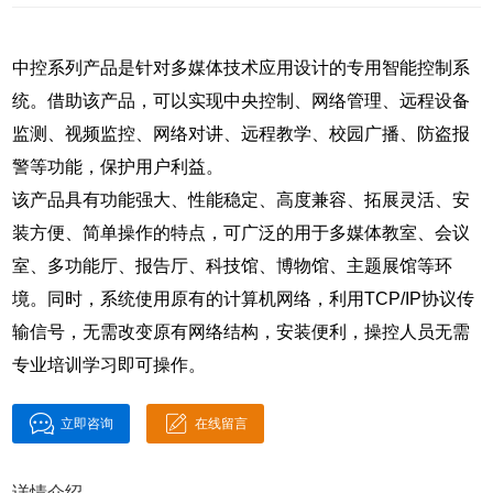
中控系列产品是针对多媒体技术应用设计的专用智能控制系
统。借助该产品，可以实现中央控制、网络管理、远程设备
监测、视频监控、网络对讲、远程教学、校园广播、防盗报
警等功能，保护用户利益。
该产品具有功能强大、性能稳定、高度兼容、拓展灵活、安
装方便、简单操作的特点，可广泛的用于多媒体教室、会议
室、多功能厅、报告厅、科技馆、博物馆、主题展馆等环
境。同时，系统使用原有的计算机网络，利用TCP/IP协议传
输信号，无需改变原有网络结构，安装便利，操控人员无需
专业培训学习即可操作。
立即咨询
在线留言
详情介绍