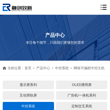
产品中心
专注每个细节，只因我们更懂您的需求
当前位置：
首页
产品中心
中控系统
网络可编程中控主机
显示屏系列
OLED透明屏
互动滑轨屏
广告机/一体机系列
中控系统
定制交互系统