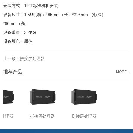
安装方式：19寸标准机柜安装
设备尺寸：1.5U机箱：485mm（长）*216mm（宽/深）
*66mm（高）
设备重量：3.2KG
设备颜色：黑色
上一条：拼接屏处理器
推荐产品
MORE +
处理器
拼接屏处理器
拼接屏处理器