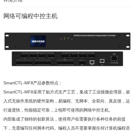
网络可编程中控主机
SmartCTL-MF8产品参数特点：
SmartCTL-MF8采用了贴片式生产工艺，集成了工业级微处理器，嵌
入式无操作系统的硬件架构，易编程、无脚本、全双向、真反馈，运
行速度快，性能稳定可靠，上电即可使用的网络中控主机。
内部集成了独特的创新算法，使得用户在需要执行各种任务的前提
下，无需编写任何脚本代码。编程人员不需要掌握任何计算机编程语