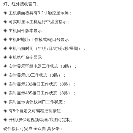
灯、红外接收窗口。
◈ 主机前面板具有3.2寸触控显示屏；
◈ 可实时显示主机运行中温度指示；
◈ 主机固件版本显示；
◈ 主机IP地址/工作模式/端口号显示；
◈ 主机当前时间（年/月/日/时/分/秒/星期）；
◈ 主机执行命令显示；
◈ 实时显示弱继电器工作状态（8路）；
◈ 实时显示I/O工作状态（8路）；
◈ 实时显示232接口工作状态（8路）；
◈ 实时显示485接口工作状态（8路）；
◈ 实时显示协议栈网口工作状态；
◈ 有8个自定义可编程控制按钮；
◈ 开机/屏保短视频/动画/底图可定制。
硬件接口可完成 全双向 真反馈：