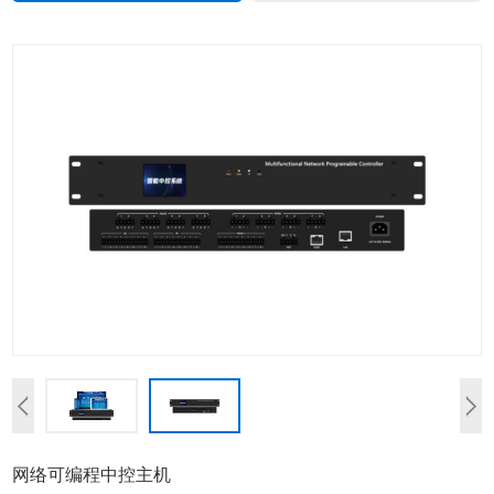
网络可编程中控主机