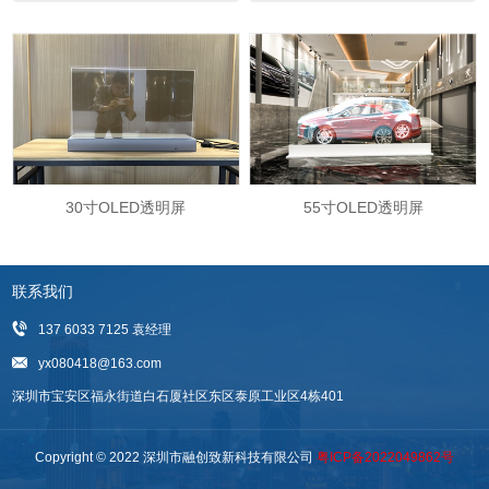
30寸OLED透明屏
55寸OLED透明屏
联系我们
137 6033 7125 袁经理
yx080418@163.com
深圳市宝安区福永街道白石厦社区东区泰原工业区4栋401
Copyright © 2022 深圳市融创致新科技有限公司
粤ICP备2022049862号