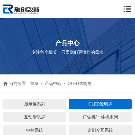
产品中心
专注每个细节，只因我们更懂您的需求
当前位置：
首页
产品中心
OLED透明屏
显示屏系列
OLED透明屏
互动滑轨屏
广告机/一体机系列
中控系统
定制交互系统