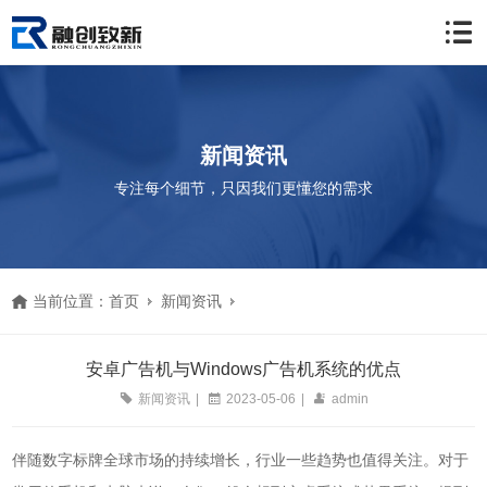
新闻资讯
专注每个细节，只因我们更懂您的需求
当前位置：
首页
新闻资讯
安卓广告机与Windows广告机系统的优点
安卓广告机与Windows广告机系统的优点
新闻资讯
|
2023-05-06
|
admin
伴随数字标牌全球市场的持续增长，行业一些趋势也值得关注。对于