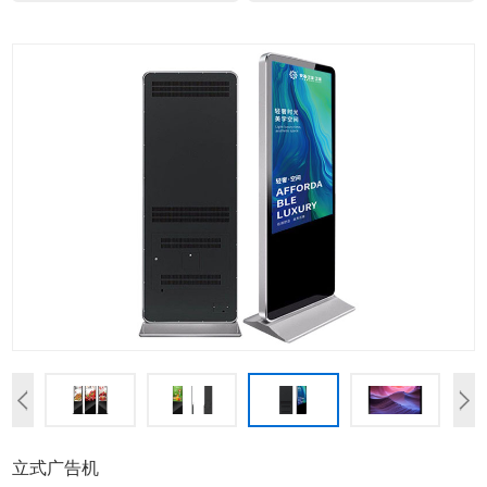
立式广告机