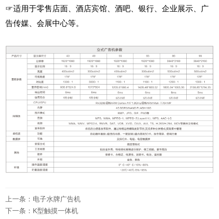
☞适用于零售店面、酒店宾馆、酒吧、银行、企业展示、广
告传媒、会展中心等。
上一条：电子水牌广告机
下一条：K型触摸一体机