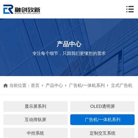
产品中心
专注每个细节，只因我们更懂您的需求
当前位置：
首页
产品中心
广告机/一体机系列
立式广告机
显示屏系列
OLED透明屏
互动滑轨屏
广告机/一体机系列
中控系统
定制交互系统